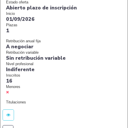
Estado oferta
Abierto plazo de inscripción
Inicio
01/09/2026
Plazas
1
Retribución anual fija
A negociar
Retribución variable
Sin retribución variable
Nivel profesional
Indiferente
Inscritos
16
Menores
Titulaciones