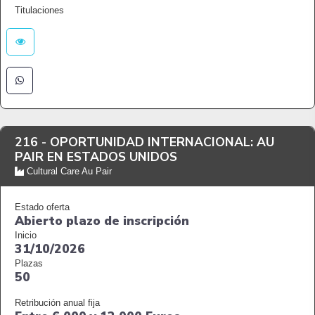
Titulaciones
216 -
OPORTUNIDAD INTERNACIONAL: AU
PAIR EN ESTADOS UNIDOS
Cultural Care Au Pair
Estado oferta
Abierto plazo de inscripción
Inicio
31/10/2026
Plazas
50
Retribución anual fija