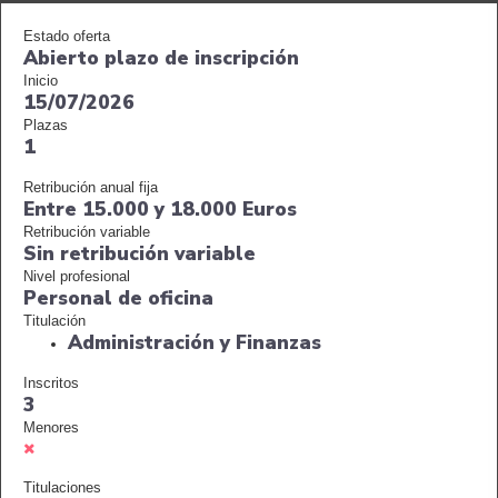
Estado oferta
Abierto plazo de inscripción
Inicio
15/07/2026
Plazas
1
Retribución anual fija
Entre 15.000 y 18.000 Euros
Retribución variable
Sin retribución variable
Nivel profesional
Personal de oficina
Titulación
Administración y Finanzas
Inscritos
3
Menores
Titulaciones