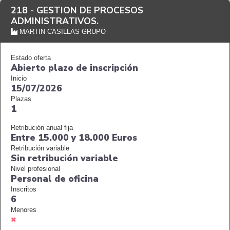
218 -
GESTION DE PROCESOS
ADMINISTRATIVOS.
MARTIN CASILLAS GRUPO
Estado oferta
Abierto plazo de inscripción
Inicio
15/07/2026
Plazas
1
Retribución anual fija
Entre 15.000 y 18.000 Euros
Retribución variable
Sin retribución variable
Nivel profesional
Personal de oficina
Inscritos
6
Menores