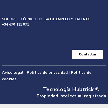
SOPORTE TÉCNICO BOLSA DE EMPLEO Y TALENTO
+34 670 111 071
Contactar
Aviso legal
|
Política de privacidad |
Política de
cookies
Tecnología Hubtrick ©
Propiedad intelectual registrada