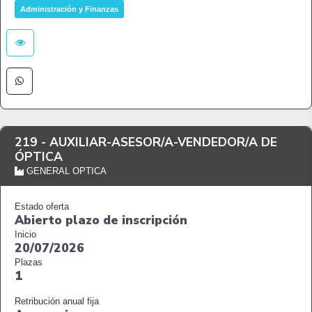
Administración y Finanzas
219 -
AUXILIAR-ASESOR/A-VENDEDOR/A DE
ÓPTICA
GENERAL OPTICA
Estado oferta
Abierto plazo de inscripción
Inicio
20/07/2026
Plazas
1
Retribución anual fija