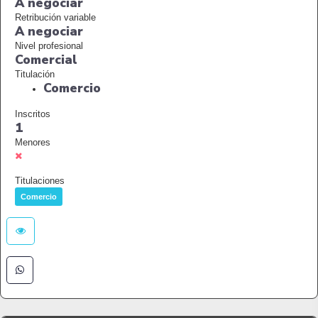
A negociar
Retribución variable
A negociar
Nivel profesional
Comercial
Titulación
Comercio
Inscritos
1
Menores
Titulaciones
Comercio