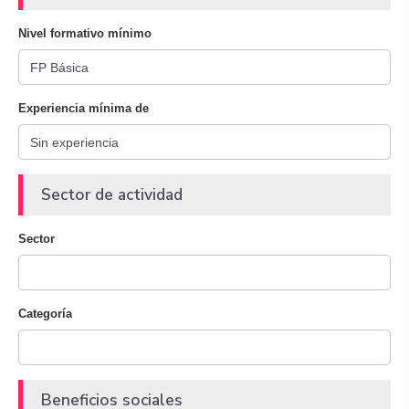
Nivel formativo mínimo
Experiencia mínima de
Sector de actividad
Sector
Categoría
Beneficios sociales