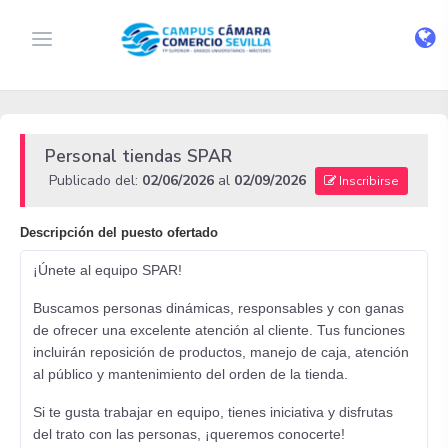
Personal tiendas SPAR
Publicado del:
02/06/2026
al
02/09/2026
Inscribirse
Descripción del puesto ofertado
¡Únete al equipo SPAR!
Buscamos personas dinámicas, responsables y con ganas
de ofrecer una excelente atención al cliente. Tus funciones
incluirán reposición de productos, manejo de caja, atención
al público y mantenimiento del orden de la tienda.
Si te gusta trabajar en equipo, tienes iniciativa y disfrutas
del trato con las personas, ¡queremos conocerte!