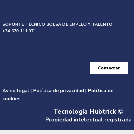
SOPORTE TÉCNICO BOLSA DE EMPLEO Y TALENTO
+34 670 111 071
Contactar
Aviso legal
|
Política de privacidad |
Política de
cookies
Tecnología Hubtrick ©
Propiedad intelectual registrada