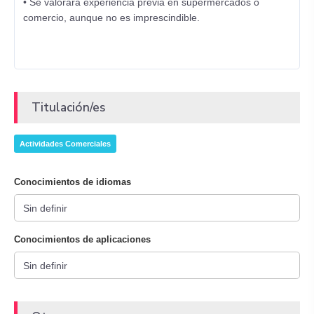
• Se valorará experiencia previa en supermercados o
comercio, aunque no es imprescindible.
Titulación/es
Actividades Comerciales
Conocimientos de idiomas
Conocimientos de aplicaciones