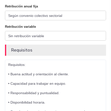
Retribución anual fija
Retribución variable
Requisitos
Requisitos:
• Buena actitud y orientación al cliente.
• Capacidad para trabajar en equipo.
• Responsabilidad y puntualidad.
• Disponibilidad horaria.