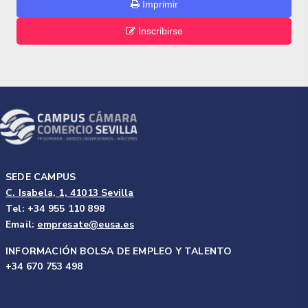
Imprimir
Inscribirse
SEDE CAMPUS
C. Isabela, 1, 41013 Sevilla
Tel: +34 955 110 898
Email:
empresate@eusa.es
INFORMACIÓN BOLSA DE EMPLEO Y TALENTO
+34 670 753 498