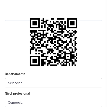
Departamento
Nivel profesional