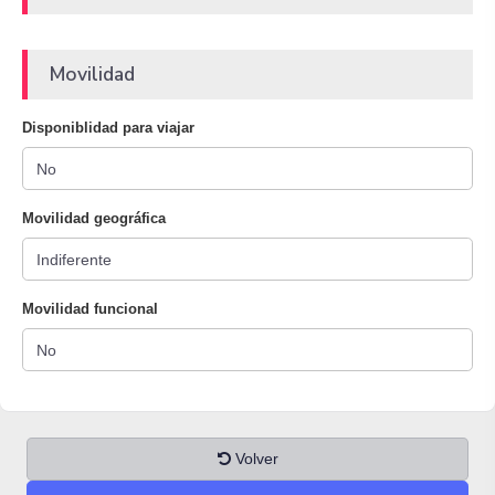
Movilidad
Disponiblidad para viajar
Movilidad geográfica
Movilidad funcional
Volver