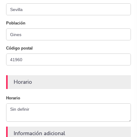
Población
Código postal
Horario
Horario
Información adicional