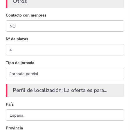
Otros
Contacto con menores
Nº de plazas
Tipo de jornada
Perfil de localización: La oferta es para...
País
Provincia