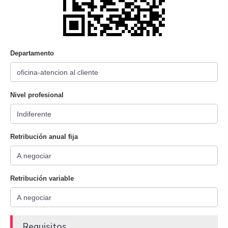
Departamento
Nivel profesional
Retribución anual fija
Retribución variable
Requisitos