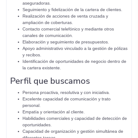
aseguradoras.
Seguimiento y fidelización de la cartera de clientes.
Realización de acciones de venta cruzada y
ampliación de coberturas.
Contacto comercial telefónico y mediante otros
canales de comunicación.
Elaboración y seguimiento de presupuestos.
Apoyo administrativo vinculado a la gestión de pólizas
y recibos.
Identificación de oportunidades de negocio dentro de
la cartera existente.
Perfil que buscamos
Persona proactiva, resolutiva y con iniciativa.
Excelente capacidad de comunicación y trato
personal.
Empatía y orientación al cliente.
Habilidades comerciales y capacidad de detección de
oportunidades.
Capacidad de organización y gestión simultánea de
diferentes tareas.