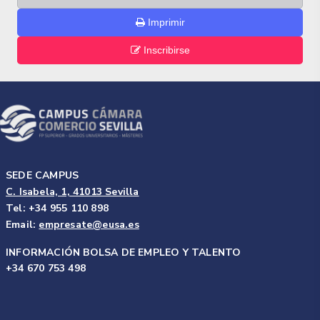
Imprimir
Inscribirse
SEDE CAMPUS
C. Isabela, 1, 41013 Sevilla
Tel: +34 955 110 898
Email:
empresate@eusa.es
INFORMACIÓN BOLSA DE EMPLEO Y TALENTO
+34 670 753 498