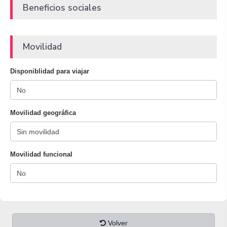
Beneficios sociales
Movilidad
Disponiblidad para viajar
Movilidad geográfica
Movilidad funcional
Volver