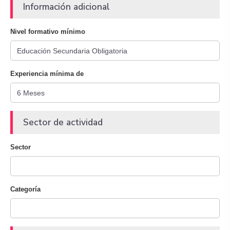
Información adicional
Nivel formativo mínimo
Experiencia mínima de
Sector de actividad
Sector
Categoría