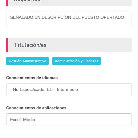
SEÑALADO EN DESCRIPCIÓN DEL PUESTO OFERTADO
Titulación/es
Gestión Administrativa
Administración y Finanzas
Conocimientos de idiomas
Conocimientos de aplicaciones