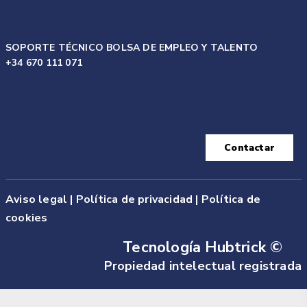
SOPORTE TÉCNICO BOLSA DE EMPLEO Y TALENTO
+34 670 111 071
Contactar
Aviso legal
|
Política de privacidad |
Política de
cookies
Tecnología Hubtrick ©
Propiedad intelectual registrada