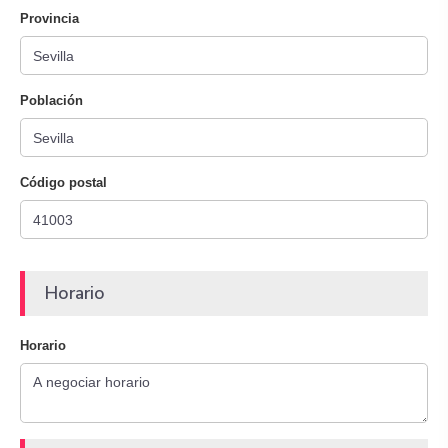
Provincia
Población
Código postal
Horario
Horario