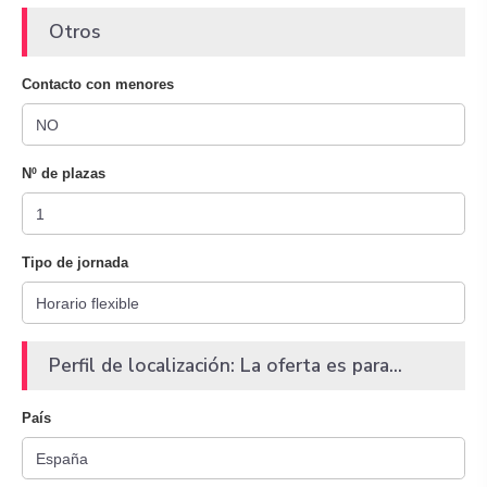
Otros
Contacto con menores
Nº de plazas
Tipo de jornada
Perfil de localización: La oferta es para...
País