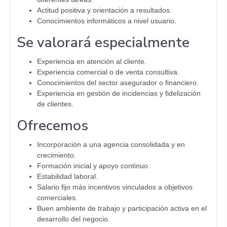
Actitud positiva y orientación a resultados.
Conocimientos informáticos a nivel usuario.
Se valorará especialmente
Experiencia en atención al cliente.
Experiencia comercial o de venta consultiva.
Conocimientos del sector asegurador o financiero.
Experiencia en gestión de incidencias y fidelización
de clientes.
Ofrecemos
Incorporación a una agencia consolidada y en
crecimiento.
Formación inicial y apoyo continuo.
Estabilidad laboral.
Salario fijo más incentivos vinculados a objetivos
comerciales.
Buen ambiente de trabajo y participación activa en el
desarrollo del negocio.