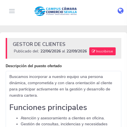
GESTOR DE CLIENTES
Publicado del:
22/06/2026
al
22/09/2026
Inscribirse
Descripción del puesto ofertado
Buscamos incorporar a nuestro equipo una persona
dinámica, comprometida y con clara orientación al cliente
para participar activamente en la gestión y desarrollo de
nuestra cartera.
Funciones principales
Atención y asesoramiento a clientes en oficina.
Gestión de consultas, incidencias y necesidades