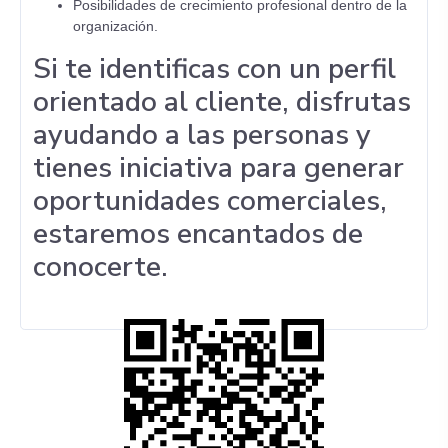
Posibilidades de crecimiento profesional dentro de la
organización.
Si te identificas con un perfil
orientado al cliente, disfrutas
ayudando a las personas y
tienes iniciativa para generar
oportunidades comerciales,
estaremos encantados de
conocerte.